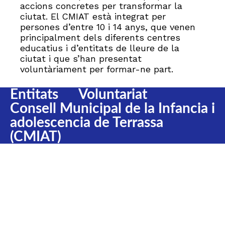
accions concretes per transformar la
ciutat. El CMIAT està integrat per
persones d’entre 10 i 14 anys, que venen
principalment dels diferents centres
educatius i d’entitats de lleure de la
ciutat i que s’han presentat
voluntàriament per formar-ne part.
Entitats
Voluntariat
Consell Municipal de la Infancia i
adolescencia de Terrassa
(CMIAT)