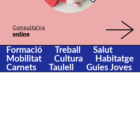
Consulta’ns
online
Formació
Treball
Salut
Mobilitat
Cultura
Habitatge
Carnets
Taulell
Guies Joves