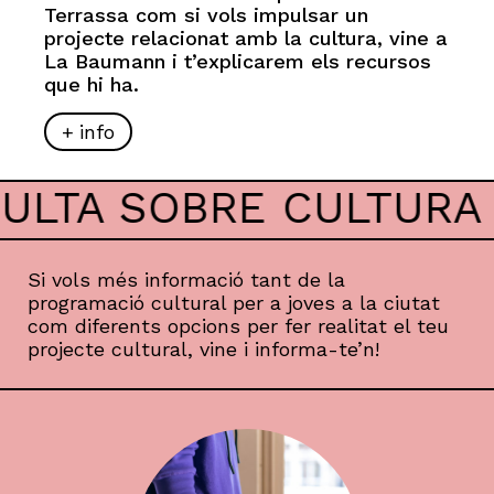
Terrassa com si vols impulsar un
projecte relacionat amb la cultura, vine a
La Baumann i t’explicarem els recursos
que hi ha.
info
SULTA SOBRE CULTURA
Si vols més informació tant de la
programació cultural per a joves a la ciutat
com diferents opcions per fer realitat el teu
projecte cultural, vine i informa-te’n!