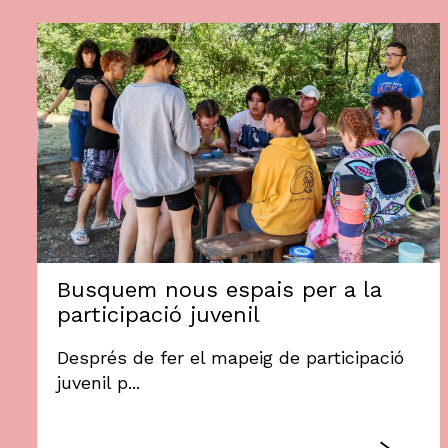
Busquem nous espais per a la
participació juvenil
Després de fer el mapeig de participació
juvenil p...