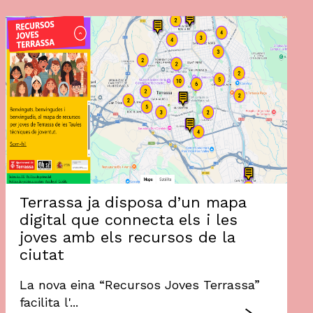
Terrassa ja disposa d’un mapa
digital que connecta els i les
joves amb els recursos de la
ciutat
La nova eina “Recursos Joves Terrassa”
facilita l'...