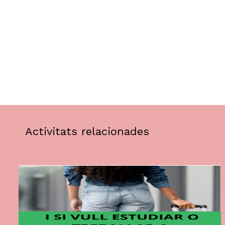
Activitats relacionades