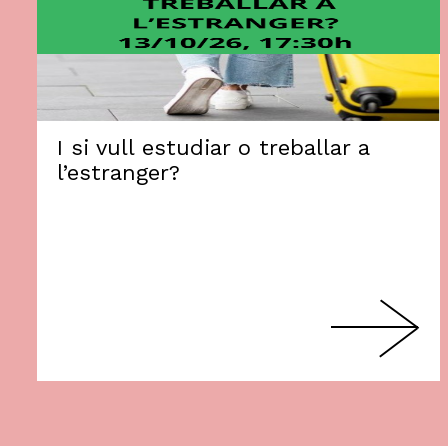
I si vull estudiar o treballar a
l’estranger?