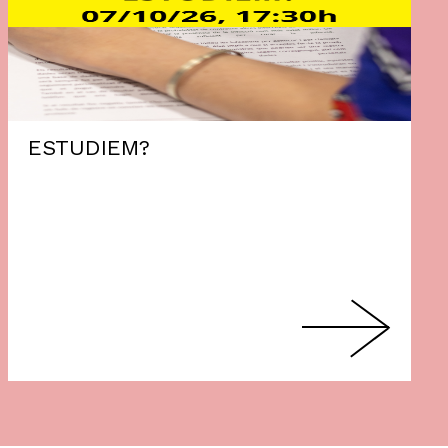
ESTUDIEM?