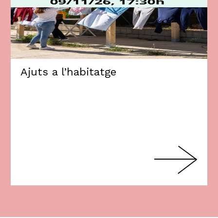
Ajuts a l’habitatge